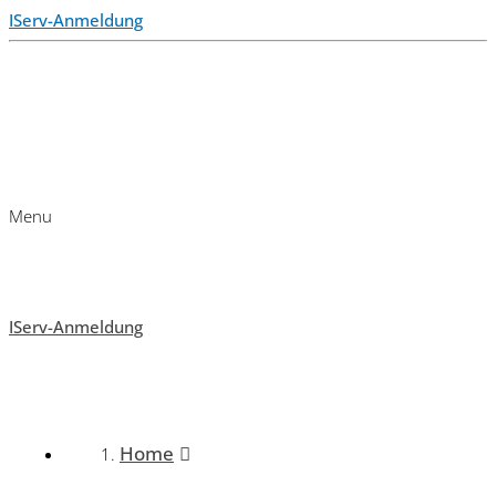
IServ-Anmeldung
Menu
IServ-Anmeldung
Home