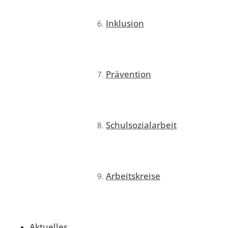
Inklusion
Prävention
Schulsozialarbeit
Arbeitskreise
Aktuelles