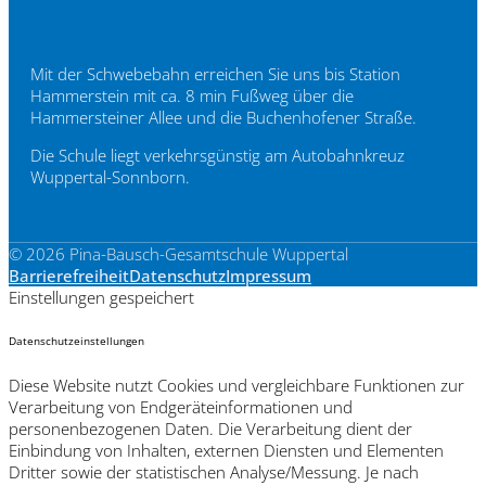
Erreichbarkeit
Mit der Schwebebahn erreichen Sie uns bis Station
Hammerstein mit ca. 8 min Fußweg über die
Hammersteiner Allee und die Buchenhofener Straße.
Die Schule liegt verkehrsgünstig am Autobahnkreuz
Wuppertal-Sonnborn.
© 2026 Pina-Bausch-Gesamtschule Wuppertal
Barrierefreiheit
Datenschutz
Impressum
Einstellungen gespeichert
Datenschutzeinstellungen
Diese Website nutzt Cookies und vergleichbare Funktionen zur
Verarbeitung von Endgeräteinformationen und
personenbezogenen Daten. Die Verarbeitung dient der
Einbindung von Inhalten, externen Diensten und Elementen
Dritter sowie der statistischen Analyse/Messung. Je nach