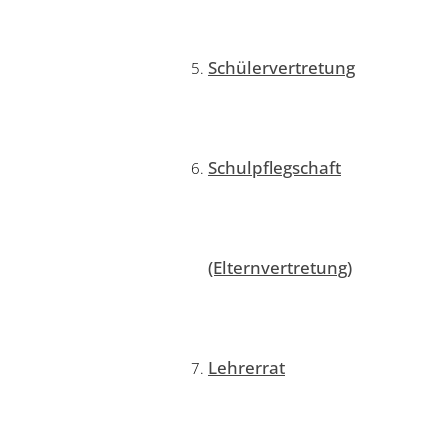
Schülervertretung
Schulpflegschaft
(Elternvertretung)
Lehrerrat