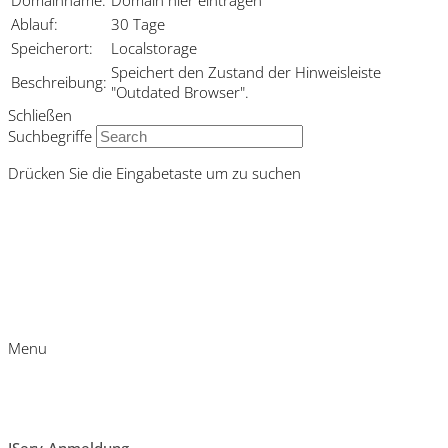
Ablauf:
30 Tage
Speicherort:
Localstorage
Speichert den Zustand der Hinweisleiste
Beschreibung:
"Outdated Browser".
Schließen
Suchbegriffe
Drücken Sie die Eingabetaste um zu suchen
Menu
IServ-Anmeldung