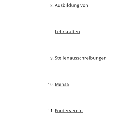
Ausbildung von
Lehrkräften
Stellenausschreibungen
Mensa
Förderverein