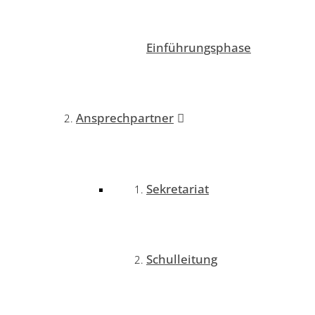
Einführungsphase
Ansprechpartner
Sekretariat
Schulleitung