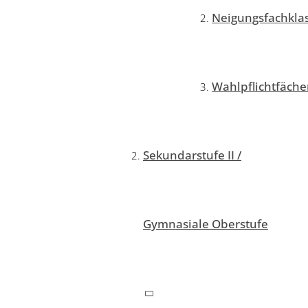
Neigungsfachkla
Wahlpflichtfäche
Sekundarstufe II /
Gymnasiale Oberstufe