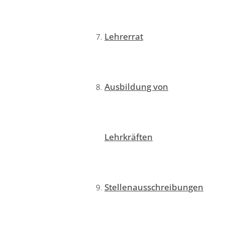
Lehrerrat
Ausbildung von
Lehrkräften
Stellenausschreibungen