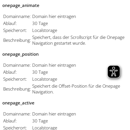
onepage_animate
Domainname:
Domain hier eintragen
Ablauf:
30 Tage
Speicherort:
Localstorage
Speichert, dass der Scrollscript für die Onepage
Beschreibung:
Navigation gestartet wurde.
onepage_position
Domainname:
Domain hier eintragen
Ablauf:
30 Tage
Speicherort:
Localstorage
Speichert die Offset-Position für die Onepage
Beschreibung:
Navigation.
onepage_active
Domainname:
Domain hier eintragen
Ablauf:
30 Tage
Speicherort:
Localstorage