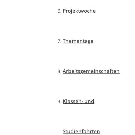
Projektwoche
Thementage
Arbeitsgemeinschaften
Klassen- und
Studienfahrten