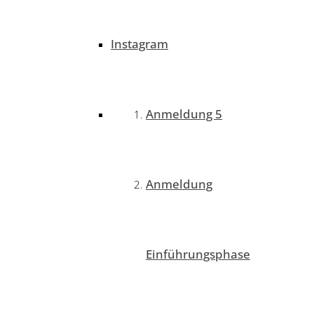
Instagram
Anmeldung 5
Anmeldung
Einführungsphase