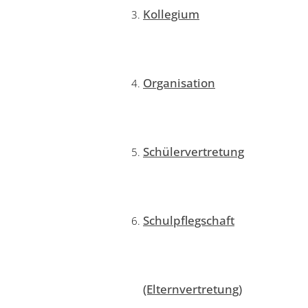
Kollegium
Organisation
Schülervertretung
Schulpflegschaft
(Elternvertretung)