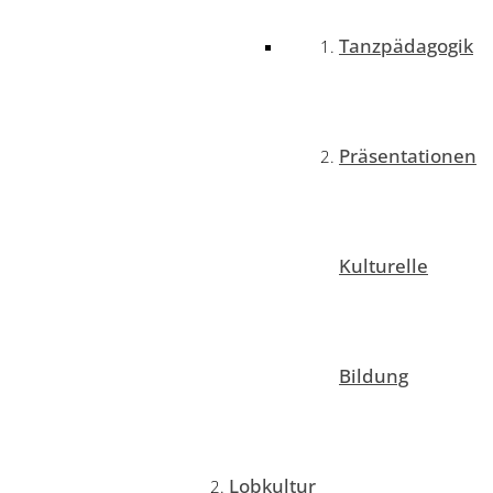
Tanzpädagogik
Präsentationen
Kulturelle
Bildung
Lobkultur