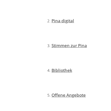
Pina digital
Stimmen zur Pina
Bibliothek
Offene Angebote