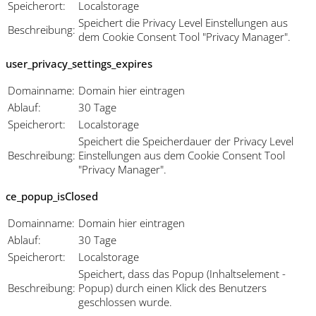
Speicherort:
Localstorage
Speichert die Privacy Level Einstellungen aus
Beschreibung:
dem Cookie Consent Tool "Privacy Manager".
user_privacy_settings_expires
Domainname:
Domain hier eintragen
Ablauf:
30 Tage
Speicherort:
Localstorage
Speichert die Speicherdauer der Privacy Level
Beschreibung:
Einstellungen aus dem Cookie Consent Tool
"Privacy Manager".
ce_popup_isClosed
Domainname:
Domain hier eintragen
Ablauf:
30 Tage
Speicherort:
Localstorage
Speichert, dass das Popup (Inhaltselement -
Beschreibung:
Popup) durch einen Klick des Benutzers
geschlossen wurde.