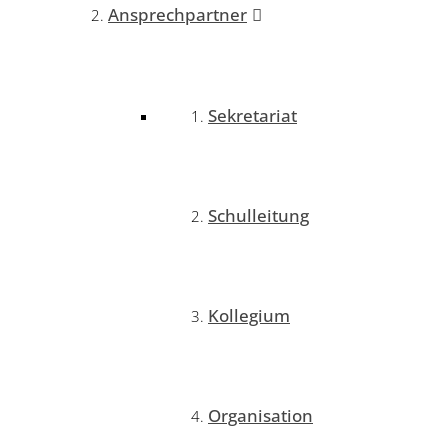
Ansprechpartner
Sekretariat
Schulleitung
Kollegium
Organisation