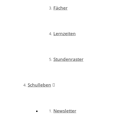
Fächer
Lernzeiten
Stundenraster
Schulleben
Newsletter