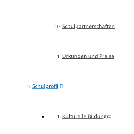
Schulpartnerschaften
Urkunden und Preise
Schulprofil
Kulturelle Bildung