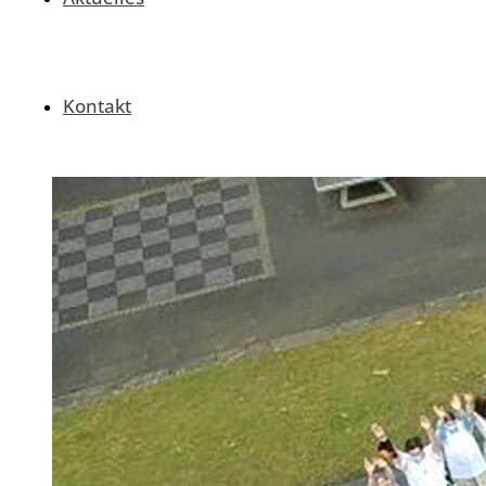
Kontakt