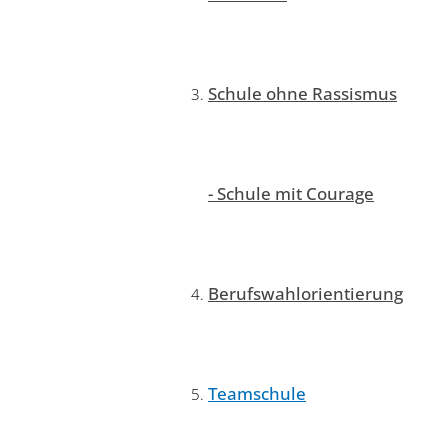
Schule ohne Rassismus
- Schule mit Courage
Berufswahlorientierung
Teamschule