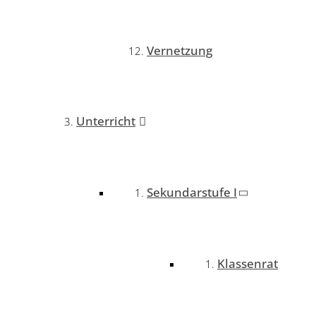
Vernetzung
Unterricht
Sekundarstufe I
Klassenrat