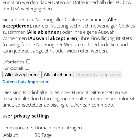
Funktion werden dabei Daten an Dritte innerhalb der EU bzw.
der USA weitergegeben.
Sie können der Nutzung aller Cookies zustimmen (
Alle
akzeptieren
), nur der Nutzung technisch notwendiger Cookies
zustimmen (
Alle ablehnen
) oder Ihre eigene Auswahl
vornehmen (
Auswahl akzeptieren
). Ihre Einwilligung ist stets
freiwillig, für die Nutzung der Website nicht erforderlich und
kann jederzeit abgelehnt oder widerrufen werden.
Erforderlich
Funktionell
Datenschutz
Impressum
Dies sind Blindinhalte in jeglicher Hinsicht. Bitte ersetzen Sie
diese Inhalte durch Ihre eigenen Inhalte. Lorem ipsum dolor sit
amet, consectetuer adipiscing elit. Aenean commodo.
user_privacy_settings
Domainname:
Domain hier eintragen
Ablauf:
30 Tage