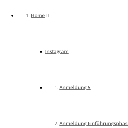
Home
Instagram
Anmeldung 5
Anmeldung Einführungsphas