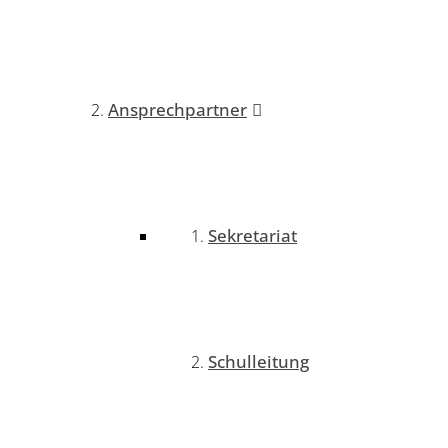
Ansprechpartner
Sekretariat
Schulleitung