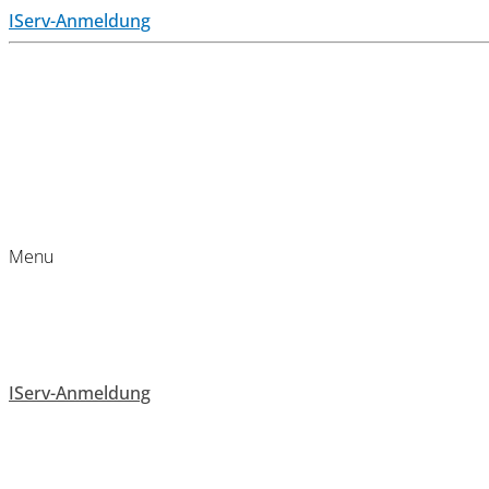
IServ-Anmeldung
Menu
IServ-Anmeldung