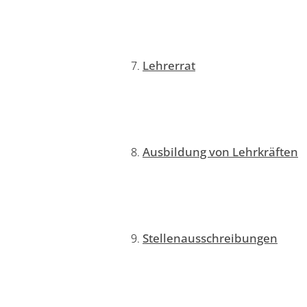
Lehrerrat
Ausbildung von Lehrkräften
Stellenausschreibungen