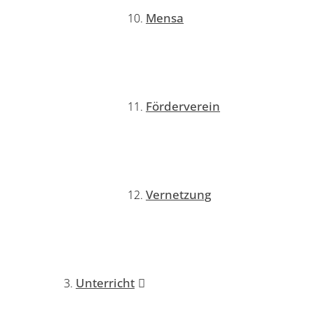
Mensa
Förderverein
Vernetzung
Unterricht