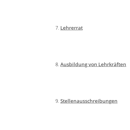
Lehrerrat
Ausbildung von Lehrkräften
Stellenausschreibungen