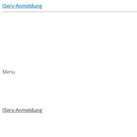
IServ-Anmeldung
Menu
IServ-Anmeldung