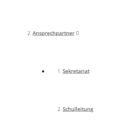
Ansprechpartner
Sekretariat
Schulleitung