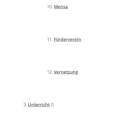
Mensa
Förderverein
Vernetzung
Unterricht