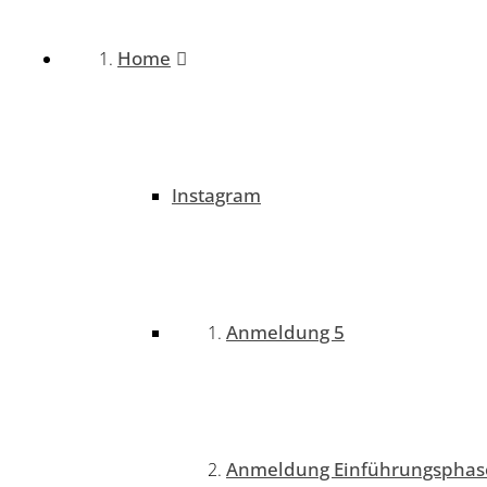
Home
Instagram
Anmeldung 5
Anmeldung Einführungsphas