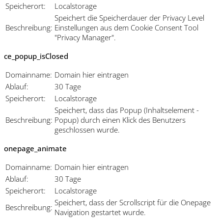
Speicherort:
Localstorage
Speichert die Speicherdauer der Privacy Level
Beschreibung:
Einstellungen aus dem Cookie Consent Tool
"Privacy Manager".
ce_popup_isClosed
Domainname:
Domain hier eintragen
Ablauf:
30 Tage
Speicherort:
Localstorage
Speichert, dass das Popup (Inhaltselement -
Beschreibung:
Popup) durch einen Klick des Benutzers
geschlossen wurde.
onepage_animate
Domainname:
Domain hier eintragen
Ablauf:
30 Tage
Speicherort:
Localstorage
Speichert, dass der Scrollscript für die Onepage
Beschreibung:
Navigation gestartet wurde.