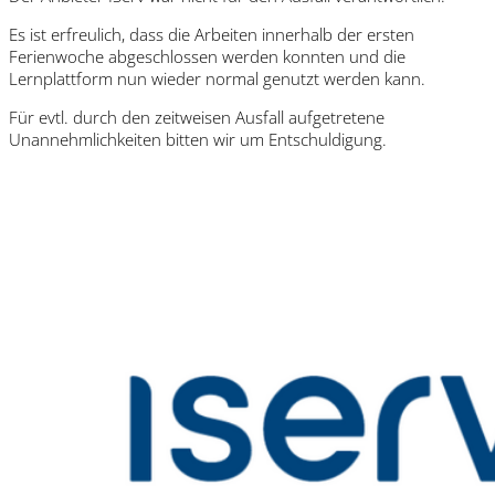
Es ist erfreulich, dass die Arbeiten innerhalb der ersten
Ferienwoche abgeschlossen werden konnten und die
Lernplattform nun wieder normal genutzt werden kann.
Für evtl. durch den zeitweisen Ausfall aufgetretene
Unannehmlichkeiten bitten wir um Entschuldigung.