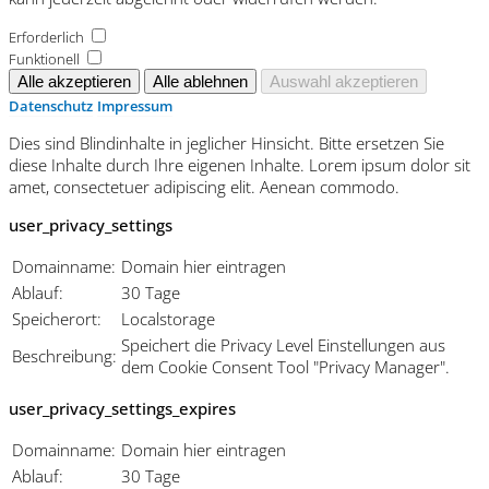
Erforderlich
Funktionell
Datenschutz
Impressum
Dies sind Blindinhalte in jeglicher Hinsicht. Bitte ersetzen Sie
diese Inhalte durch Ihre eigenen Inhalte. Lorem ipsum dolor sit
amet, consectetuer adipiscing elit. Aenean commodo.
user_privacy_settings
Domainname:
Domain hier eintragen
Ablauf:
30 Tage
Speicherort:
Localstorage
Speichert die Privacy Level Einstellungen aus
Beschreibung:
dem Cookie Consent Tool "Privacy Manager".
user_privacy_settings_expires
Domainname:
Domain hier eintragen
Ablauf:
30 Tage