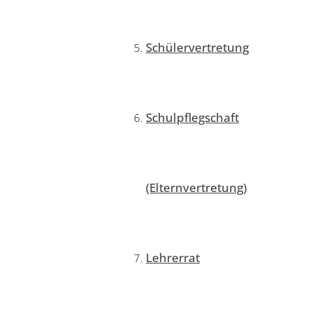
Schülervertretung
Schulpflegschaft
(Elternvertretung)
Lehrerrat