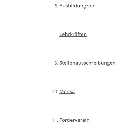
Ausbildung von
Lehrkräften
Stellenausschreibungen
Mensa
Förderverein