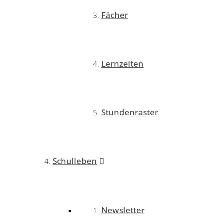
Fächer
Lernzeiten
Stundenraster
Schulleben
Newsletter