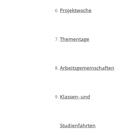
Projektwoche
Thementage
Arbeitsgemeinschaften
Klassen- und
Studienfahrten