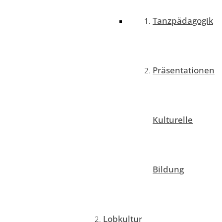
Tanzpädagogik
Präsentationen
Kulturelle
Bildung
Lobkultur