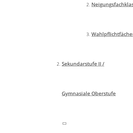
Neigungsfachkla
Wahlpflichtfäche
Sekundarstufe II /
Gymnasiale Oberstufe