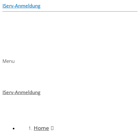
IServ-Anmeldung
Menu
IServ-Anmeldung
Home