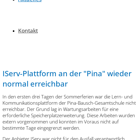
Kontakt
IServ-Plattform an der "Pina" wieder
normal erreichbar
In den ersten drei Tagen der Sommerferien war die Lern- und
Kommunikationsplattform der Pina-Bausch-Gesamtschule nicht
erreichbar. Der Grund lag in Wartungsarbeiten für eine
erforderliche Speicherplatzerweiterung. Diese Arbeiten wurden
extern vorgenommen und konnten im Voraus nicht auf
bestimmte Tage eingegrenzt werden.
Der Anbieter IServ war nicht für den Ausfall verantwortlich.