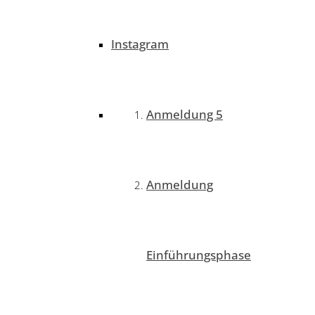
Instagram
Anmeldung 5
Anmeldung
Einführungsphase