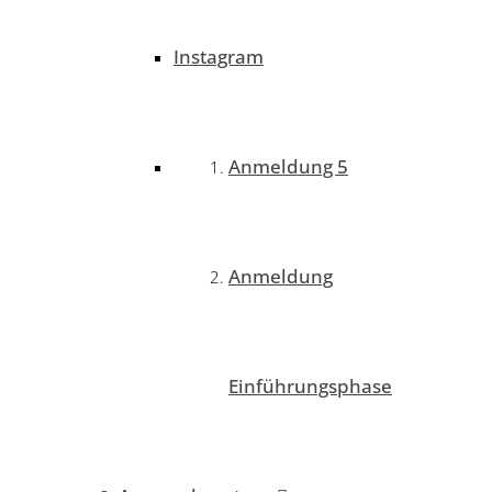
Instagram
Anmeldung 5
Anmeldung
Einführungsphase