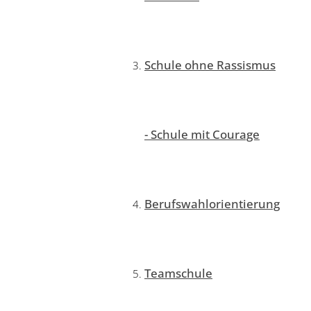
Schule ohne Rassismus
- Schule mit Courage
Berufswahlorientierung
Teamschule