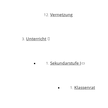
Vernetzung
Unterricht
Sekundarstufe I
Klassenrat