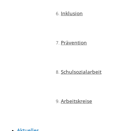
Inklusion
Prävention
Schulsozialarbeit
Arbeitskreise
Aktuelles