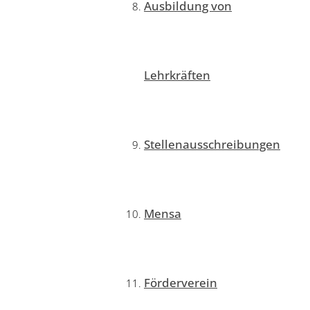
Ausbildung von
Lehrkräften
Stellenausschreibungen
Mensa
Förderverein