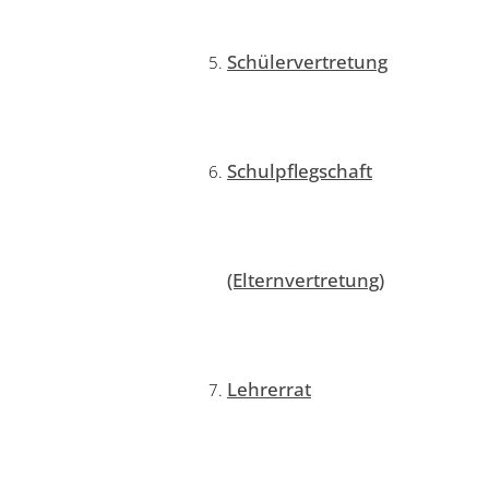
Schülervertretung
Schulpflegschaft
(Elternvertretung)
Lehrerrat