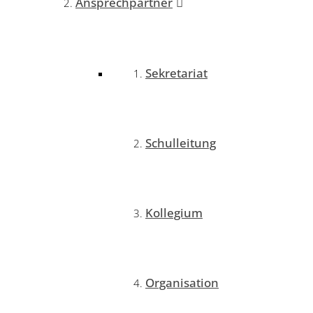
Ansprechpartner
Sekretariat
Schulleitung
Kollegium
Organisation