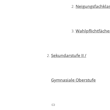
Neigungsfachkla
Wahlpflichtfäche
Sekundarstufe II /
Gymnasiale Oberstufe