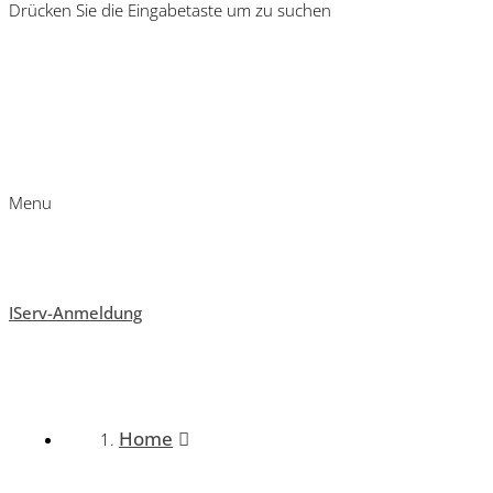
Drücken Sie die Eingabetaste um zu suchen
Menu
IServ-Anmeldung
Home