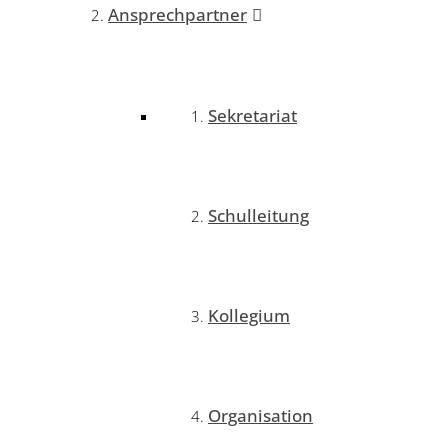
Ansprechpartner
Sekretariat
Schulleitung
Kollegium
Organisation