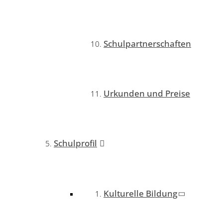
Schulpartnerschaften
Urkunden und Preise
Schulprofil
Kulturelle Bildung