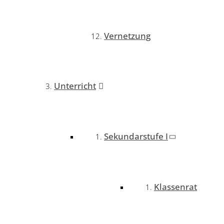
Vernetzung
Unterricht
Sekundarstufe I
Klassenrat