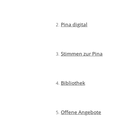
Pina digital
Stimmen zur Pina
Bibliothek
Offene Angebote