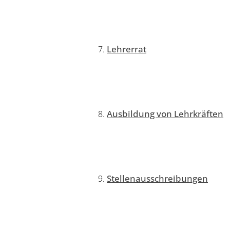
Lehrerrat
Ausbildung von Lehrkräften
Stellenausschreibungen