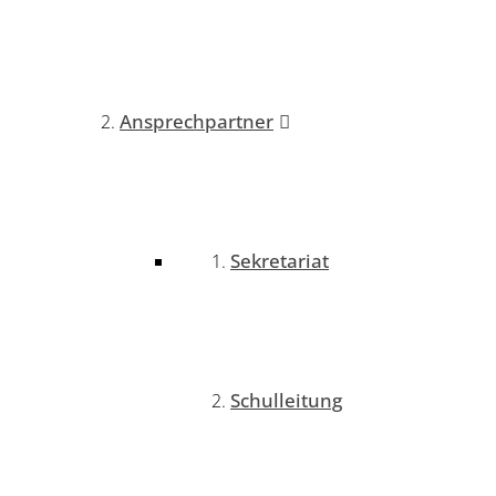
Ansprechpartner
Sekretariat
Schulleitung