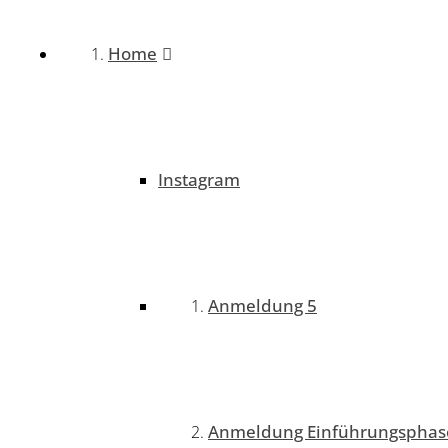
Home
Instagram
Anmeldung 5
Anmeldung Einführungsphas