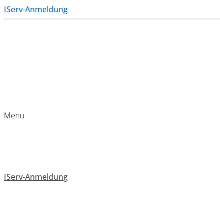
IServ-Anmeldung
Menu
IServ-Anmeldung