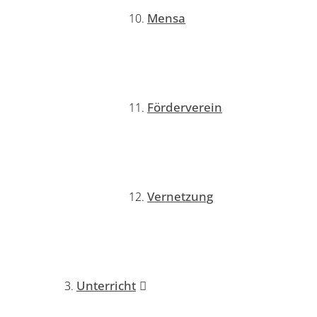
Mensa
Förderverein
Vernetzung
Unterricht