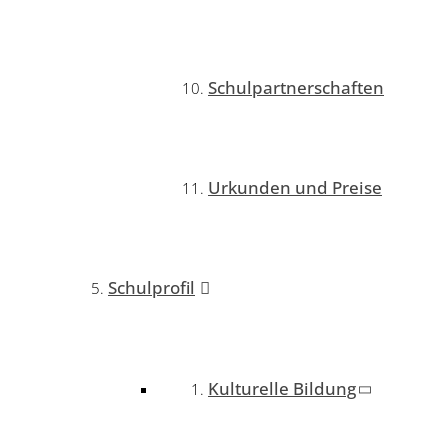
Schulpartnerschaften
Urkunden und Preise
Schulprofil
Kulturelle Bildung