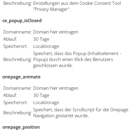
Beschreibung:
Einstellungen aus dem Cookie Consent Tool
"Privacy Manager".
ce_popup_isClosed
Domainname:
Domain hier eintragen
Ablauf:
30 Tage
Speicherort:
Localstorage
Speichert, dass das Popup (Inhaltselement -
Beschreibung:
Popup) durch einen Klick des Benutzers
geschlossen wurde.
onepage_animate
Domainname:
Domain hier eintragen
Ablauf:
30 Tage
Speicherort:
Localstorage
Speichert, dass der Scrollscript für die Onepage
Beschreibung:
Navigation gestartet wurde.
onepage_position