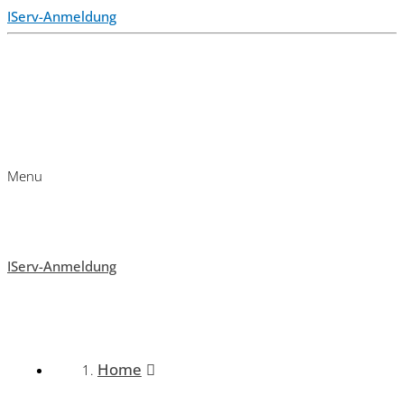
IServ-Anmeldung
Menu
IServ-Anmeldung
Home