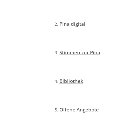
Pina digital
Stimmen zur Pina
Bibliothek
Offene Angebote