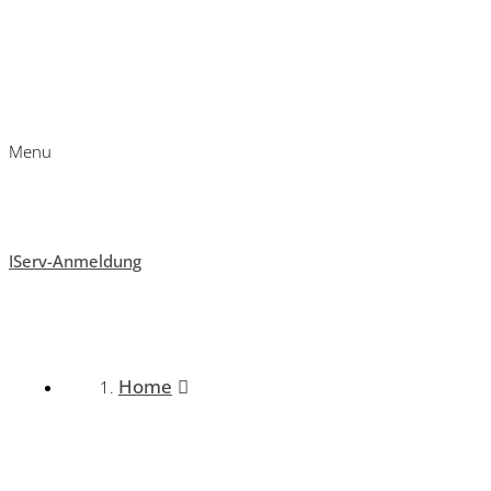
Menu
IServ-Anmeldung
Home