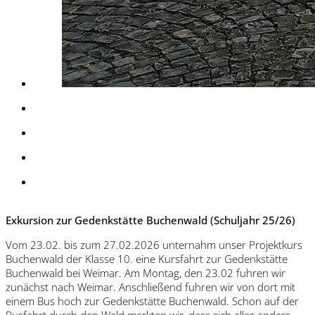
Exkursion zur Gedenkstätte Buchenwald (Schuljahr 25/26)
Vom 23.02. bis zum 27.02.2026 unternahm unser Projektkurs
Buchenwald der Klasse 10. eine Kursfahrt zur Gedenkstätte
Buchenwald bei Weimar. Am Montag, den 23.02 fuhren wir
zunächst nach Weimar. Anschließend fuhren wir von dort mit
einem Bus hoch zur Gedenkstätte Buchenwald. Schon auf der
Busfahrt durch den Wald merkten wir, dass sich alles anders