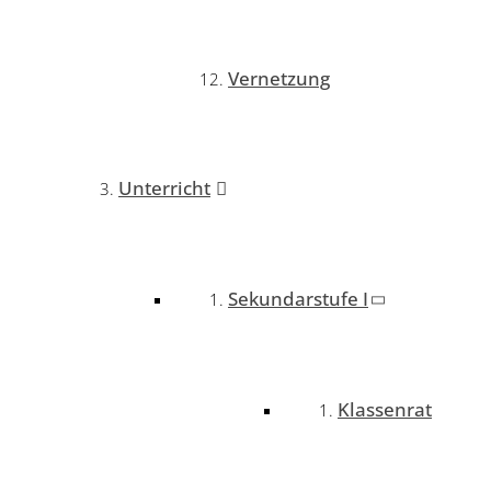
Vernetzung
Unterricht
Sekundarstufe I
Klassenrat