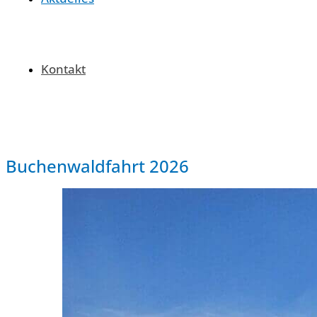
Kontakt
Buchenwaldfahrt 2026