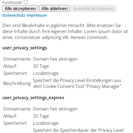
Funktionell
Datenschutz
Impressum
Dies sind Blindinhalte in jeglicher Hinsicht. Bitte ersetzen Sie
diese Inhalte durch Ihre eigenen Inhalte. Lorem ipsum dolor sit
amet, consectetuer adipiscing elit. Aenean commodo.
user_privacy_settings
Domainname:
Domain hier eintragen
Ablauf:
30 Tage
Speicherort:
Localstorage
Speichert die Privacy Level Einstellungen aus
Beschreibung:
dem Cookie Consent Tool "Privacy Manager".
user_privacy_settings_expires
Domainname:
Domain hier eintragen
Ablauf:
30 Tage
Speicherort:
Localstorage
Speichert die Speicherdauer der Privacy Level