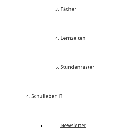
Fächer
Lernzeiten
Stundenraster
Schulleben
Newsletter