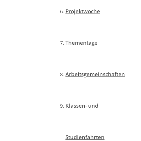
Projektwoche
Thementage
Arbeitsgemeinschaften
Klassen- und
Studienfahrten