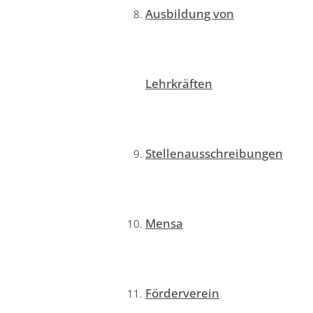
Ausbildung von
Lehrkräften
Stellenausschreibungen
Mensa
Förderverein