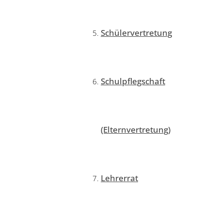
Schülervertretung
Schulpflegschaft
(Elternvertretung)
Lehrerrat