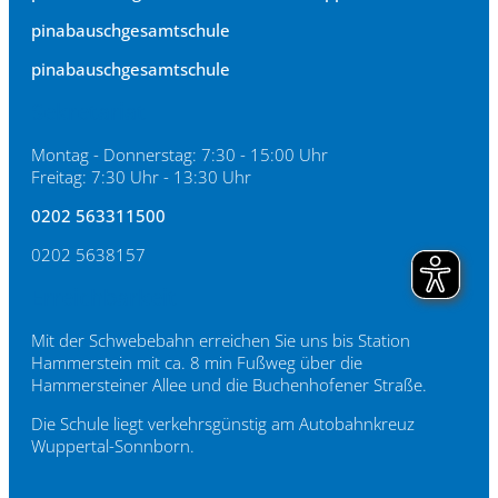
pinabauschgesamtschule
pinabauschgesamtschule
Sekretariat
Montag - Donnerstag: 7:30 - 15:00 Uhr
Freitag: 7:30 Uhr - 13:30 Uhr
0202 563311500
0202 5638157
Erreichbarkeit
Mit der Schwebebahn erreichen Sie uns bis Station
Hammerstein mit ca. 8 min Fußweg über die
Hammersteiner Allee und die Buchenhofener Straße.
Die Schule liegt verkehrsgünstig am Autobahnkreuz
Wuppertal-Sonnborn.