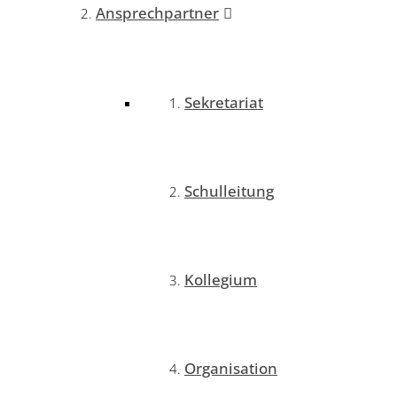
Ansprechpartner
Sekretariat
Schulleitung
Kollegium
Organisation