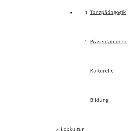
Tanzpädagogik
Präsentationen
Kulturelle
Bildung
Lobkultur