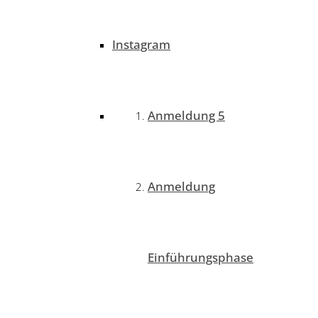
Instagram
Anmeldung 5
Anmeldung
Einführungsphase