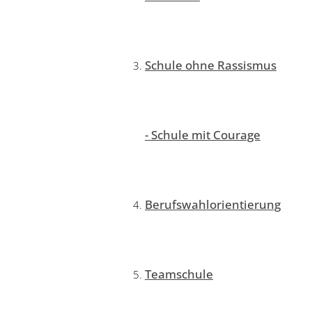
Schule ohne Rassismus
- Schule mit Courage
Berufswahlorientierung
Teamschule