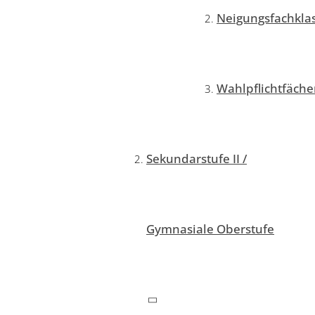
Neigungsfachkla
Wahlpflichtfäche
Sekundarstufe II /
Gymnasiale Oberstufe