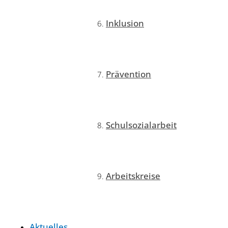
Inklusion
Prävention
Schulsozialarbeit
Arbeitskreise
Aktuelles