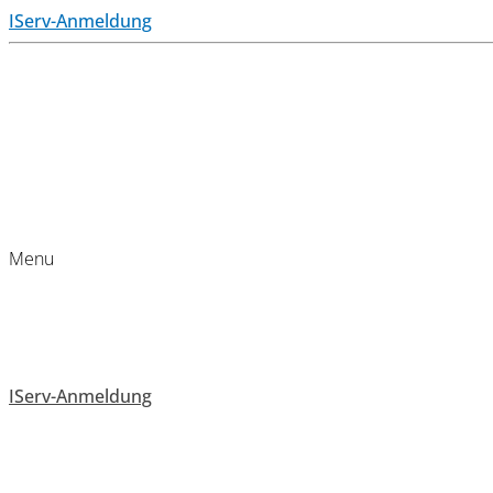
IServ-Anmeldung
Menu
IServ-Anmeldung