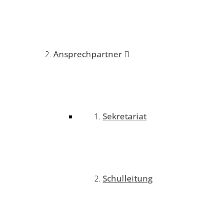
Ansprechpartner
Sekretariat
Schulleitung