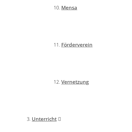
Mensa
Förderverein
Vernetzung
Unterricht