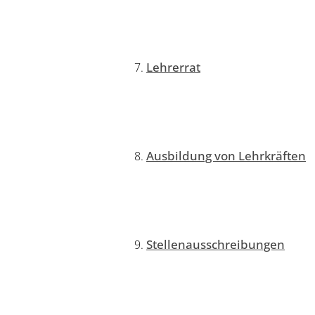
Lehrerrat
Ausbildung von Lehrkräften
Stellenausschreibungen