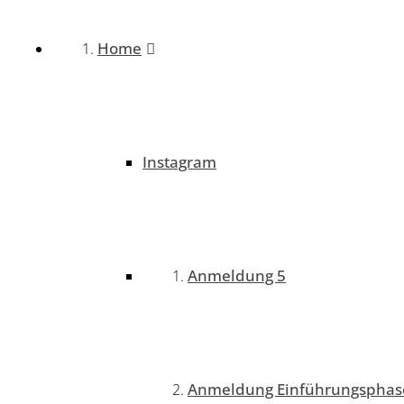
Home
Instagram
Anmeldung 5
Anmeldung Einführungsphas